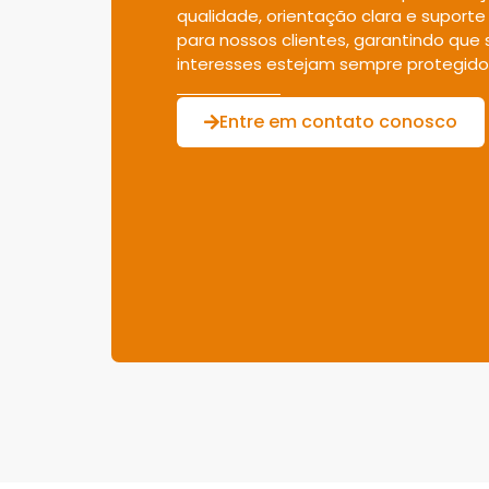
qualidade, orientação clara e suporte
para nossos clientes, garantindo que
interesses estejam sempre protegido
Entre em contato conosco