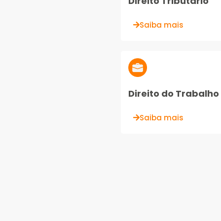
Direito Tributário
Saiba mais
Direito do Trabalho
Saiba mais