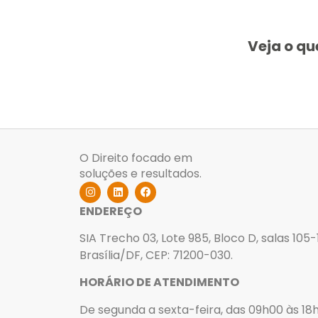
Veja o qu
O Direito focado em
soluções e resultados.
ENDEREÇO
SIA Trecho 03, Lote 985, Bloco D, salas 105-1
Brasília/DF, CEP: 71200-030.
HORÁRIO DE ATENDIMENTO
De segunda a sexta-feira, das 09h00 às 18