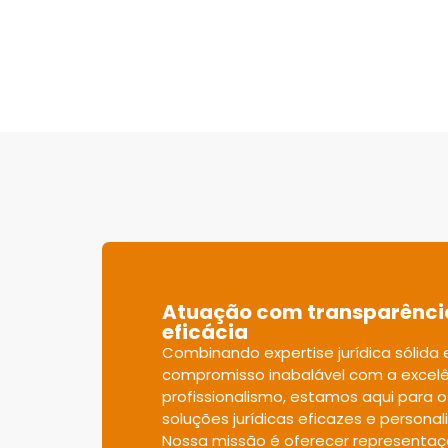
Atuação com transparênci
eficácia
Combinando expertise jurídica sólida
compromisso inabalável com a excelê
profissionalismo, estamos aqui para o
soluções jurídicas eficazes e personal
Nossa missão é oferecer representaç