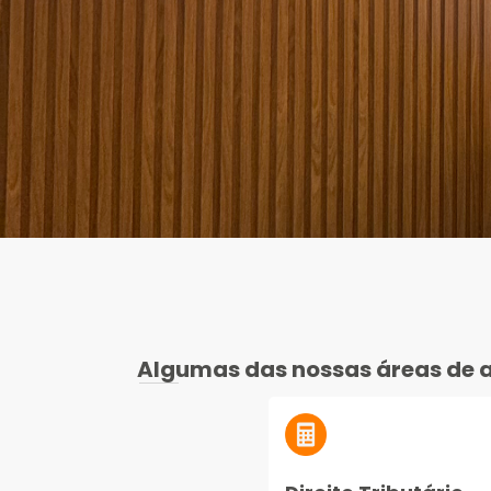
Algumas das nossas áreas de 