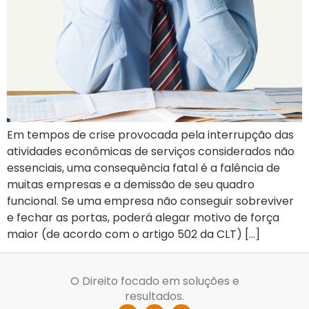
Em tempos de crise provocada pela interrupção das
atividades econômicas de serviços considerados não
essenciais, uma consequência fatal é a falência de
muitas empresas e a demissão de seu quadro
funcional. Se uma empresa não conseguir sobreviver
e fechar as portas, poderá alegar motivo de força
maior (de acordo com o artigo 502 da CLT) […]
O Direito focado em soluções e
resultados.