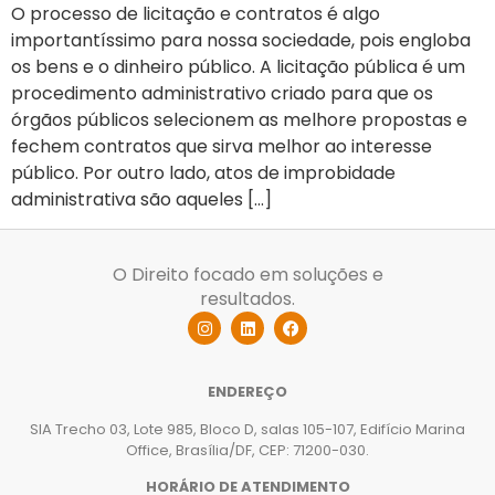
O processo de licitação e contratos é algo
importantíssimo para nossa sociedade, pois engloba
os bens e o dinheiro público. A licitação pública é um
procedimento administrativo criado para que os
órgãos públicos selecionem as melhore propostas e
fechem contratos que sirva melhor ao interesse
público. Por outro lado, atos de improbidade
administrativa são aqueles […]
O Direito focado em soluções e
resultados.
ENDEREÇO
SIA Trecho 03, Lote 985, Bloco D, salas 105-107, Edifício Marina
Office, Brasília/DF, CEP: 71200-030.
HORÁRIO DE ATENDIMENTO