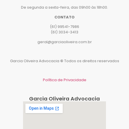
De segunda a sexta-feira, das 09h00 às 18h00.
CONTATO
(61) 99541-7986
(61) 3034-3413
geral@garciaoliveira.com.br
Garcia Oliveira Advocacia
©
Todos os direitos reservados
Política de Privacidade
Garcia Oliveira Advocacia