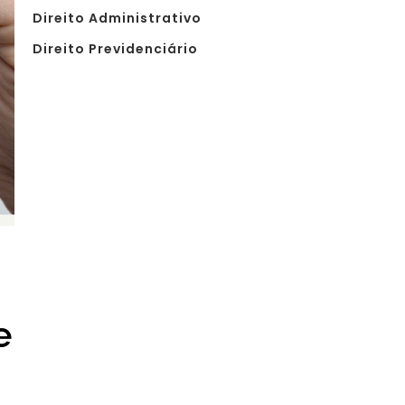
Direito Administrativo
Direito Previdenciário
e