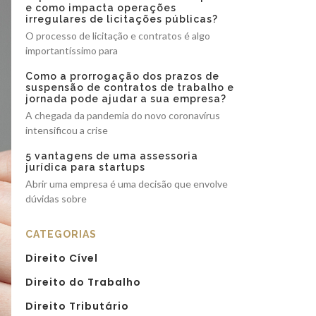
e como impacta operações
irregulares de licitações públicas?
O processo de licitação e contratos é algo
importantíssimo para
Como a prorrogação dos prazos de
suspensão de contratos de trabalho e
jornada pode ajudar a sua empresa?
A chegada da pandemia do novo coronavírus
intensificou a crise
5 vantagens de uma assessoria
jurídica para startups
Abrir uma empresa é uma decisão que envolve
dúvidas sobre
CATEGORIAS
Direito Cível
Direito do Trabalho
Direito Tributário