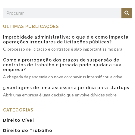
ULTIMAS PUBLICAÇÕES
Improbidade administrativa: o que é e como impacta
operações irregulares de licitações públicas?
O processo de licitação e contratos é algo importantíssimo para
Como a prorrogação dos prazos de suspensão de
contratos de trabalho e jornada pode ajudar a sua
empresa?
A chegada da pandemia do novo coronavírus intensificou a crise
5 vantagens de uma assessoria jurídica para startups
Abrir uma empresa é uma decisão que envolve dúvidas sobre
CATEGORIAS
Direito Cível
Direito do Trabalho