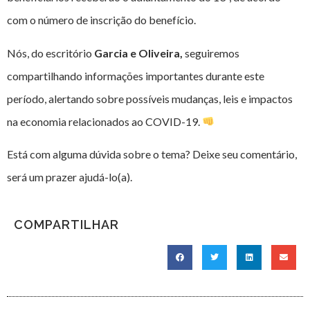
com o número de inscrição do benefício.
Nós, do escritório
Garcia e Oliveira,
seguiremos
compartilhando informações importantes durante este
período, alertando sobre possíveis mudanças, leis e impactos
na economia relacionados ao COVID-19.
Está com alguma dúvida sobre o tema? Deixe seu comentário,
será um prazer ajudá-lo(a).
COMPARTILHAR