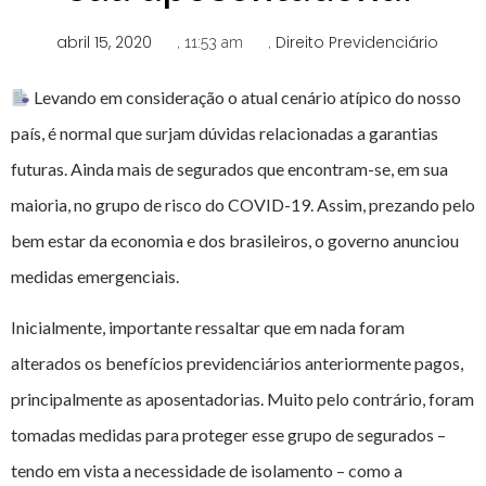
abril 15, 2020
Direito Previdenciário
,
11:53 am
,
Levando em consideração o atual cenário atípico do nosso
país, é normal que surjam dúvidas relacionadas a garantias
futuras. Ainda mais de segurados que encontram-se, em sua
maioria, no grupo de risco do COVID-19. Assim, prezando pelo
bem estar da economia e dos brasileiros, o governo anunciou
medidas emergenciais.
Inicialmente, importante ressaltar que em nada foram
alterados os benefícios previdenciários anteriormente pagos,
principalmente as aposentadorias. Muito pelo contrário, foram
tomadas medidas para proteger esse grupo de segurados –
tendo em vista a necessidade de isolamento – como a