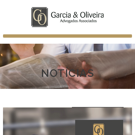
NOTÍCIAS