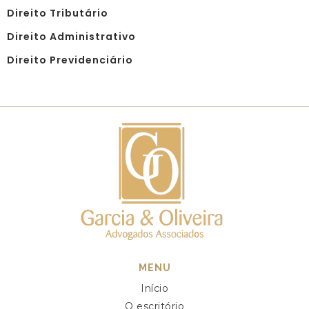
Direito Tributário
Direito Administrativo
Direito Previdenciário
MENU
Início
O escritório